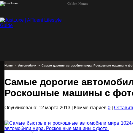
Golden Names
Home
>
Автомобили
> Самые дорогие автомобили мира. Роскошные машины с фо
Самые дорогие автомобил
Роскошные машины с фот
Опубликовано: 12 марта 2013 | Комментариев
0
|
Оставит