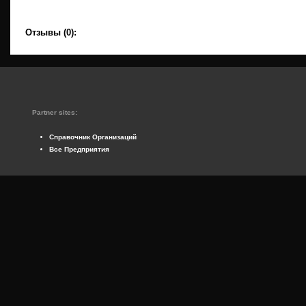
Отзывы (0):
Partner sites:
Справочник Организаций
Все Предприятия