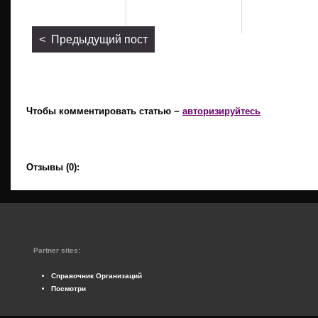
< Предыдущий пост
Чтобы комментировать статью −
авторизируйтесь
Отзывы (0):
Partner sites:
Справочник Организаций
Посмотри